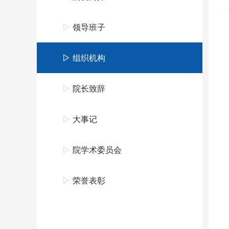
领导班子
组织机构
院长致辞
大事记
院学术委员会
荣誉表彰