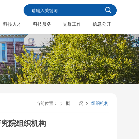
科技人才
科技服务
党群工作
信息公开
当前位置：
概 况
组织机构
研究院组织机构