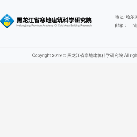
地址: 哈
邮箱：
hl
Copyright 2019 © 黑龙江省寒地建筑科学研究院 All rights