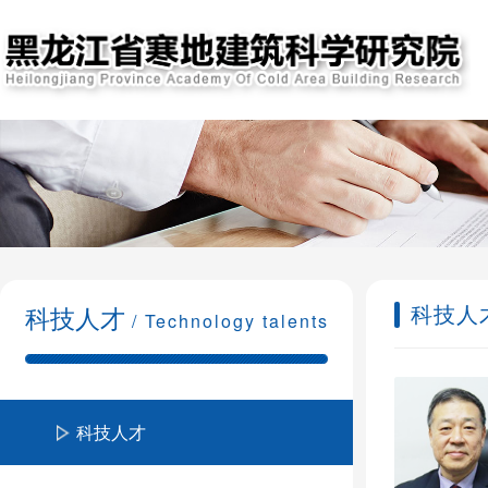
科技人
科技人才
/ Technology talents
科技人才